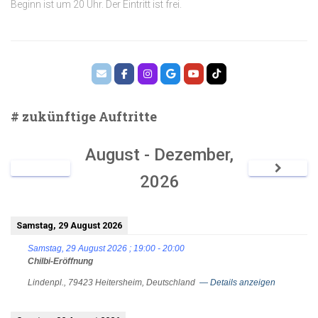
Beginn ist um 20 Uhr. Der Eintritt ist frei.
# zukünftige Auftritte
August - Dezember,
2026
Samstag, 29 August 2026
Samstag, 29 August 2026
;
19:00
-
20:00
Chilbi-Eröffnung
Lindenpl., 79423 Heitersheim, Deutschland
— Details anzeigen