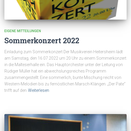
EIGENE MITTEILUNGEN
Sommerkonzert 2022
Einladung zum Sommerkonzert Der Musikverein Heitersheim lädt
am Samstag, den 16.07.2022 um 20 Uhr zu einem Sommerkonzert
in die Malteserhalle ein. Das Hauptorchester unter der Leitung von
Rüdiger Müller hat ein abwechslungsreiches Programm
zusammengestellt: Eine sommerlich, bunte Mischung reicht von
Western-Melodien bis zu fernöstlichen Marsch-Klängen. „Der Pate“
trifft auf den
Weiterlesen