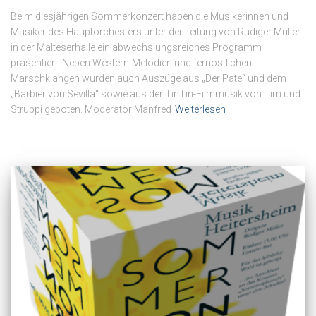
Beim diesjährigen Sommerkonzert haben die Musikerinnen und
Musiker des Hauptorchesters unter der Leitung von Rüdiger Müller
in der Malteserhalle ein abwechslungsreiches Programm
präsentiert. Neben Western-Melodien und fernöstlichen
Marschklängen wurden auch Auszüge aus „Der Pate“ und dem
„Barbier von Sevilla“ sowie aus der TinTin-Filmmusik von Tim und
Struppi geboten. Moderator Manfred
Weiterlesen