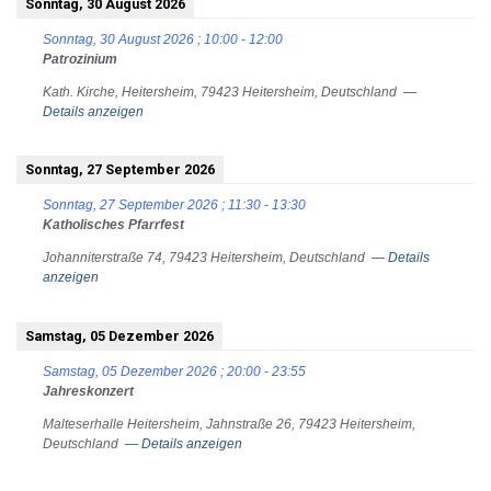
Sonntag, 30 August 2026
Sonntag, 30 August 2026
;
10:00
-
12:00
Patrozinium
Kath. Kirche, Heitersheim, 79423 Heitersheim, Deutschland
—
Details anzeigen
Sonntag, 27 September 2026
Sonntag, 27 September 2026
;
11:30
-
13:30
Katholisches Pfarrfest
Johanniterstraße 74, 79423 Heitersheim, Deutschland
— Details
anzeigen
Samstag, 05 Dezember 2026
Samstag, 05 Dezember 2026
;
20:00
-
23:55
Jahreskonzert
Malteserhalle Heitersheim, Jahnstraße 26, 79423 Heitersheim,
Deutschland
— Details anzeigen