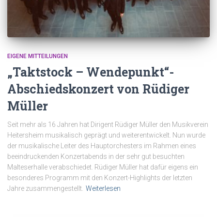
EIGENE MITTEILUNGEN
„Taktstock – Wendepunkt“-
Abschiedskonzert von Rüdiger
Müller
Seit mehr als 16 Jahren hat Dirigent Rüdiger Müller den Musikverein
Heitersheim musikalisch geprägt und weiterentwickelt. Nun wurde
der musikalische Leiter des Hauptorchesters im Rahmen eines
beeindruckenden Konzertabends in der sehr gut besuchten
Malteserhalle verabschiedet. Rüdiger Müller hat dafür eigens ein
besonderes Programm mit den Konzert-Highlights der letzten
Jahre zusammengestellt.
Weiterlesen