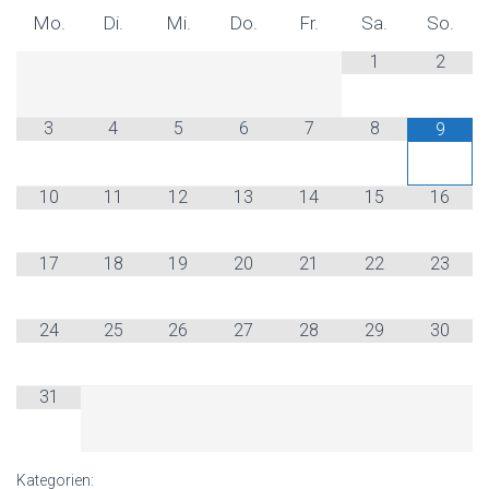
Mo.
Di.
Mi.
Do.
Fr.
Sa.
So.
1
2
3
4
5
6
7
8
9
10
11
12
13
14
15
16
17
18
19
20
21
22
23
24
25
26
27
28
29
30
31
Kategorien: