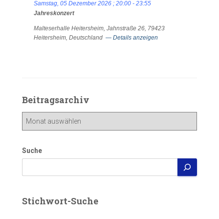
Samstag, 05 Dezember 2026
;
20:00
-
23:55
Jahreskonzert
Malteserhalle Heitersheim, Jahnstraße 26, 79423
Heitersheim, Deutschland
— Details anzeigen
Beitragsarchiv
Beitragsarchiv
Suche
Stichwort-Suche