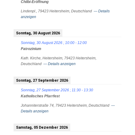
Chilbi-Eröffnung
Lindenpl., 79423 Heitersheim, Deutschland
— Details
anzeigen
Sonntag, 30 August 2026
Sonntag, 30 August 2026
;
10:00
-
12:00
Patrozinium
Kath. Kirche, Heitersheim, 79423 Heitersheim,
Deutschland
— Details anzeigen
Sonntag, 27 September 2026
Sonntag, 27 September 2026
;
11:30
-
13:30
Katholisches Pfarrfest
Johanniterstraße 74, 79423 Heitersheim, Deutschland
—
Details anzeigen
Samstag, 05 Dezember 2026