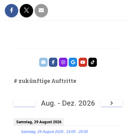
# zukünftige Auftritte
Aug. - Dez. 2026
Samstag, 29 August 2026
Samstag, 29 August 2026
;
19:00
-
20:00