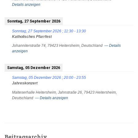
Details anzeigen
Sonntag, 27 September 2026
Sonntag, 27 September 2026
;
11:30
-
13:30
Katholisches Pfarrfest
Johanniterstraße 74, 79423 Heitersheim, Deutschland
— Details
anzeigen
Samstag, 05 Dezember 2026
Samstag, 05 Dezember 2026
;
20:00
-
23:55
Jahreskonzert
Malteserhalle Heitersheim, Jahnstraße 26, 79423 Heitersheim,
Deutschland
— Details anzeigen
Beitragsarchiv