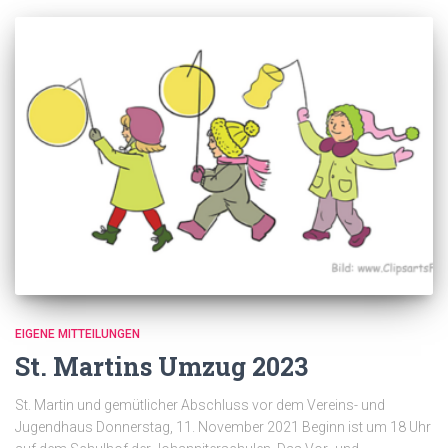
EIGENE MITTEILUNGEN
St. Martins Umzug 2023
St. Martin und gemütlicher Abschluss vor dem Vereins- und
Jugendhaus Donnerstag, 11. November 2021 Beginn ist um 18 Uhr