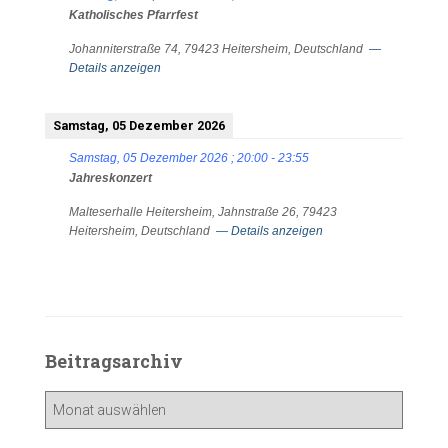
Katholisches Pfarrfest
Johanniterstraße 74, 79423 Heitersheim, Deutschland
—
Details anzeigen
Samstag, 05 Dezember 2026
Samstag, 05 Dezember 2026
;
20:00
-
23:55
Jahreskonzert
Malteserhalle Heitersheim, Jahnstraße 26, 79423
Heitersheim, Deutschland
— Details anzeigen
Beitragsarchiv
Beitragsarchiv