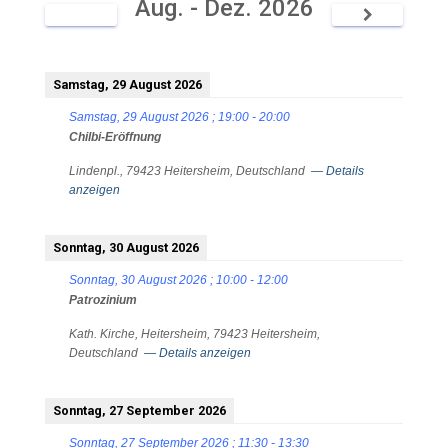
Aug. - Dez. 2026
Samstag, 29 August 2026
Samstag, 29 August 2026
;
19:00
-
20:00
Chilbi-Eröffnung
Lindenpl., 79423 Heitersheim, Deutschland
— Details
anzeigen
Sonntag, 30 August 2026
Sonntag, 30 August 2026
;
10:00
-
12:00
Patrozinium
Kath. Kirche, Heitersheim, 79423 Heitersheim,
Deutschland
— Details anzeigen
Sonntag, 27 September 2026
Sonntag, 27 September 2026
;
11:30
-
13:30