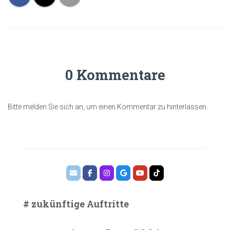
0 Kommentare
Bitte melden Sie sich an, um einen Kommentar zu hinterlassen.
# zukünftige Auftritte