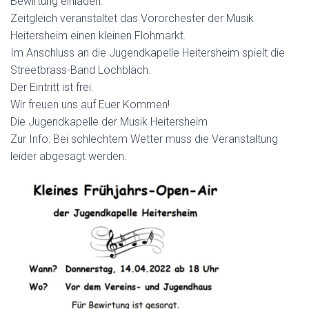
Bewirtung einladen.
Zeitgleich veranstaltet das Vororchester der Musik
Heitersheim einen kleinen Flohmarkt.
Im Anschluss an die Jugendkapelle Heitersheim spielt die
Streetbrass-Band Lochbläch.
Der Eintritt ist frei.
Wir freuen uns auf Euer Kommen!
Die Jugendkapelle der Musik Heitersheim
Zur Info: Bei schlechtem Wetter muss die Veranstaltung
leider abgesagt werden.