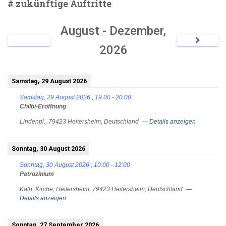
# zukünftige Auftritte
August - Dezember,
2026
Samstag, 29 August 2026
Samstag, 29 August 2026
;
19:00
-
20:00
Chilbi-Eröffnung
Lindenpl., 79423 Heitersheim, Deutschland
— Details anzeigen
Sonntag, 30 August 2026
Sonntag, 30 August 2026
;
10:00
-
12:00
Patrozinium
Kath. Kirche, Heitersheim, 79423 Heitersheim, Deutschland
—
Details anzeigen
Sonntag, 27 September 2026