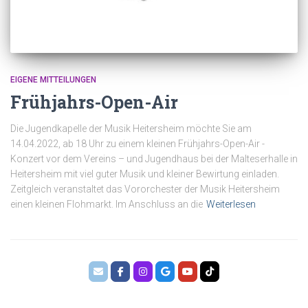
EIGENE MITTEILUNGEN
Frühjahrs-Open-Air
Die Jugendkapelle der Musik Heitersheim möchte Sie am
14.04.2022, ab 18 Uhr zu einem kleinen Frühjahrs-Open-Air -
Konzert vor dem Vereins – und Jugendhaus bei der Malteserhalle in
Heitersheim mit viel guter Musik und kleiner Bewirtung einladen.
Zeitgleich veranstaltet das Vororchester der Musik Heitersheim
einen kleinen Flohmarkt. Im Anschluss an die
Weiterlesen