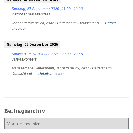
Sonntag, 27 September 2026
;
11:30
-
13:30
Katholisches Pfarrfest
Johanniterstraße 74, 79423 Heitersheim, Deutschland
— Details
anzeigen
Samstag, 05 Dezember 2026
Samstag, 05 Dezember 2026
;
20:00
-
23:55
Jahreskonzert
Malteserhalle Heitersheim, Jahnstraße 26, 79423 Heitersheim,
Deutschland
— Details anzeigen
Beitragsarchiv
Beitragsarchiv