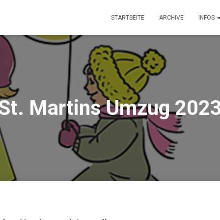
STARTSEITE
ARCHIVE
INFOS
St. Martins Umzug 202