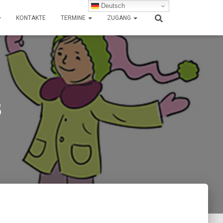
Deutsch
KONTAKTE
TERMINE
ZUGANG
3