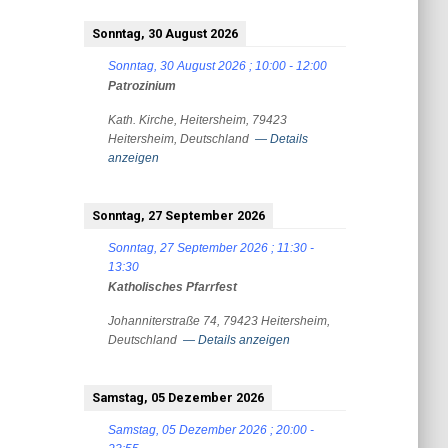
Sonntag, 30 August 2026
Sonntag, 30 August 2026
;
10:00
-
12:00
Patrozinium
Kath. Kirche, Heitersheim, 79423
Heitersheim, Deutschland
— Details
anzeigen
Sonntag, 27 September 2026
Sonntag, 27 September 2026
;
11:30
-
13:30
Katholisches Pfarrfest
Johanniterstraße 74, 79423 Heitersheim,
Deutschland
— Details anzeigen
Samstag, 05 Dezember 2026
Samstag, 05 Dezember 2026
;
20:00
-