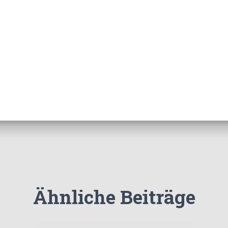
Ähnliche Beiträge