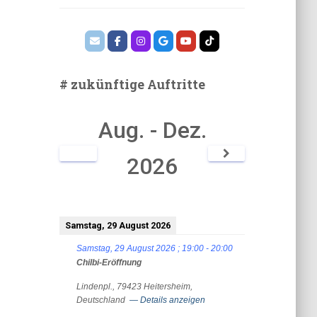
# zukünftige Auftritte
Aug. - Dez.
2026
Samstag, 29 August 2026
Samstag, 29 August 2026
;
19:00
-
20:00
Chilbi-Eröffnung
Lindenpl., 79423 Heitersheim,
Deutschland
— Details anzeigen