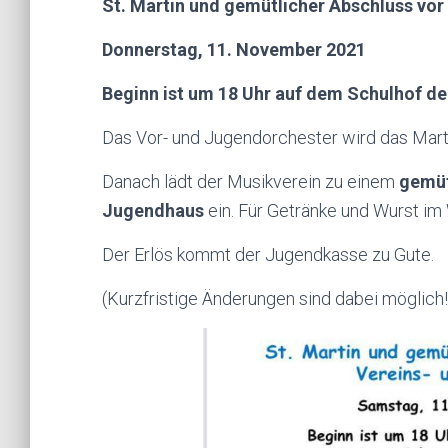
St. Martin und gemütlicher Abschluss vo
Donnerstag, 11. November 2021
Beginn ist um 18 Uhr auf dem Schulhof d
Das Vor- und Jugendorchester wird das Marti
Danach lädt der Musikverein zu einem
gemüt
Jugendhaus
ein. Für Getränke und Wurst im
Der Erlös kommt der Jugendkasse zu Gute.
(Kurzfristige Änderungen sind dabei möglich!