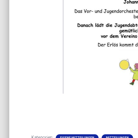
Kategorien:
EIGENE MITTEILUNGEN
MITTEILUNGEN