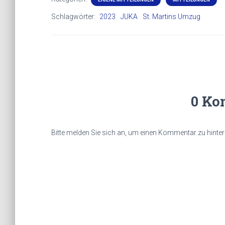
Schlagwörter:
2023
JUKA
St. Martins Umzug
0 Ko
Bitte melden Sie sich an, um einen Kommentar zu hinter