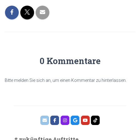
0 Kommentare
Bitte melden Sie sich an, um einen Kommentar zu hinterlassen.
# zukünftige Auftritte