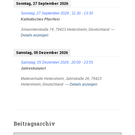
Sonntag, 27 September 2026
Sonntag, 27 September 2026
;
11:30
-
13:30
Katholisches Pfarrfest
Johanniterstraße 74, 79423 Heitersheim, Deutschland
—
Details anzeigen
Samstag, 05 Dezember 2026
Samstag, 05 Dezember 2026
;
20:00
-
23:55
Jahreskonzert
Malteserhalle Heitersheim, Jahnstraße 26, 79423
Heitersheim, Deutschland
— Details anzeigen
Beitragsarchiv