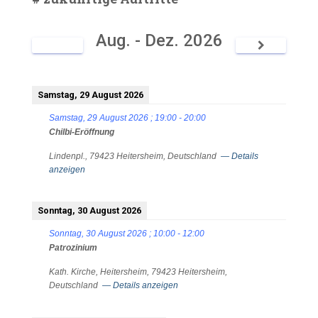
Aug. - Dez. 2026
Samstag, 29 August 2026
Samstag, 29 August 2026
;
19:00
-
20:00
Chilbi-Eröffnung
Lindenpl., 79423 Heitersheim, Deutschland
— Details
anzeigen
Sonntag, 30 August 2026
Sonntag, 30 August 2026
;
10:00
-
12:00
Patrozinium
Kath. Kirche, Heitersheim, 79423 Heitersheim,
Deutschland
— Details anzeigen