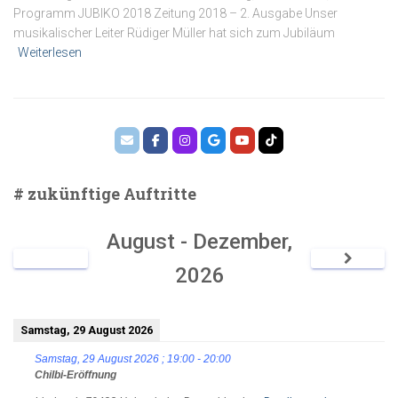
Programm JUBIKO 2018 Zeitung 2018 – 2. Ausgabe Unser
musikalischer Leiter Rüdiger Müller hat sich zum Jubiläum
Weiterlesen
# zukünftige Auftritte
August - Dezember,
2026
Samstag, 29 August 2026
Samstag, 29 August 2026
;
19:00
-
20:00
Chilbi-Eröffnung