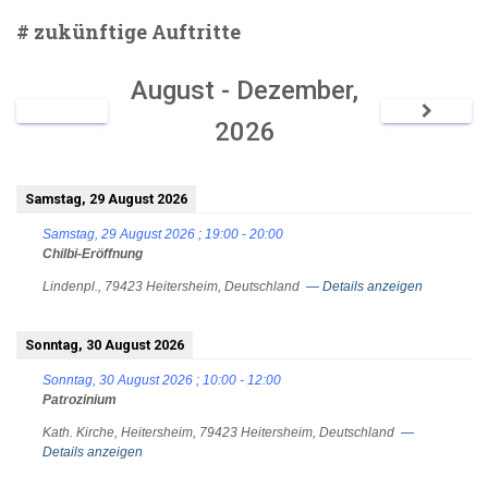
# zukünftige Auftritte
August - Dezember,
2026
Samstag, 29 August 2026
Samstag, 29 August 2026
;
19:00
-
20:00
Chilbi-Eröffnung
Lindenpl., 79423 Heitersheim, Deutschland
— Details anzeigen
Sonntag, 30 August 2026
Sonntag, 30 August 2026
;
10:00
-
12:00
Patrozinium
Kath. Kirche, Heitersheim, 79423 Heitersheim, Deutschland
—
Details anzeigen