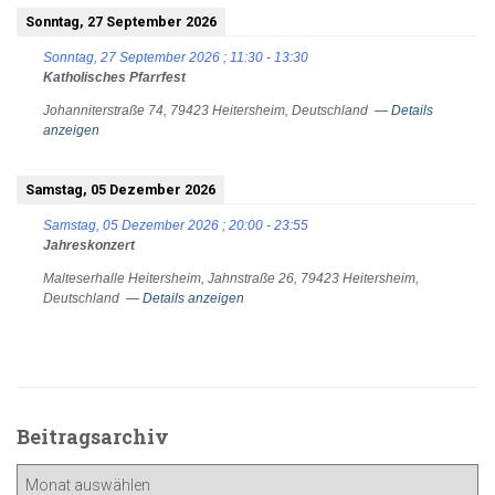
Sonntag, 27 September 2026
Sonntag, 27 September 2026
;
11:30
-
13:30
Katholisches Pfarrfest
Johanniterstraße 74, 79423 Heitersheim, Deutschland
— Details
anzeigen
Samstag, 05 Dezember 2026
Samstag, 05 Dezember 2026
;
20:00
-
23:55
Jahreskonzert
Malteserhalle Heitersheim, Jahnstraße 26, 79423 Heitersheim,
Deutschland
— Details anzeigen
Beitragsarchiv
Beitragsarchiv