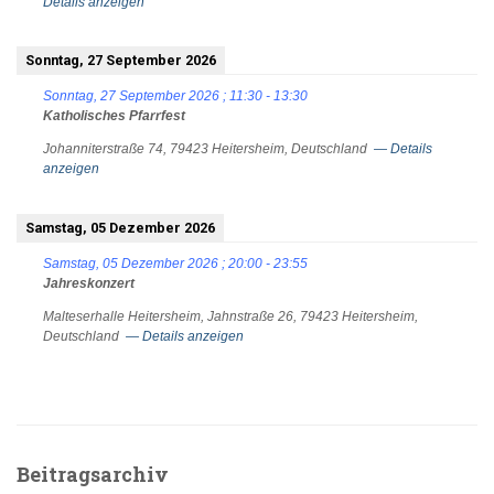
Details anzeigen
Sonntag, 27 September 2026
Sonntag, 27 September 2026
;
11:30
-
13:30
Katholisches Pfarrfest
Johanniterstraße 74, 79423 Heitersheim, Deutschland
— Details
anzeigen
Samstag, 05 Dezember 2026
Samstag, 05 Dezember 2026
;
20:00
-
23:55
Jahreskonzert
Malteserhalle Heitersheim, Jahnstraße 26, 79423 Heitersheim,
Deutschland
— Details anzeigen
Beitragsarchiv