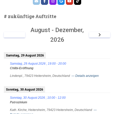
# zukünftige Auftritte
August - Dezember,
2026
Samstag, 29 August 2026
Samstag, 29 August 2026
;
19:00
-
20:00
Chilbi-Eröffnung
Lindenpl., 79423 Heitersheim, Deutschland
— Details anzeigen
Sonntag, 30 August 2026
Sonntag, 30 August 2026
;
10:00
-
12:00
Patrozinium
Kath. Kirche, Heitersheim, 79423 Heitersheim, Deutschland
—