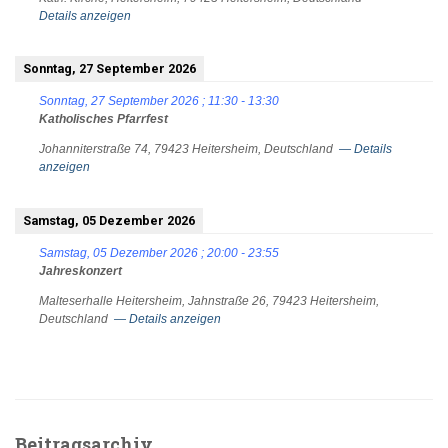
Details anzeigen
Sonntag, 27 September 2026
Sonntag, 27 September 2026
;
11:30
-
13:30
Katholisches Pfarrfest
Johanniterstraße 74, 79423 Heitersheim, Deutschland
— Details
anzeigen
Samstag, 05 Dezember 2026
Samstag, 05 Dezember 2026
;
20:00
-
23:55
Jahreskonzert
Malteserhalle Heitersheim, Jahnstraße 26, 79423 Heitersheim,
Deutschland
— Details anzeigen
Beitragsarchiv