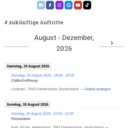
# zukünftige Auftritte
August - Dezember,
2026
Samstag, 29 August 2026
Samstag, 29 August 2026
;
19:00
-
20:00
Chilbi-Eröffnung
Lindenpl., 79423 Heitersheim, Deutschland
— Details anzeigen
Sonntag, 30 August 2026
Sonntag, 30 August 2026
;
10:00
-
12:00
Patrozinium
Kath. Kirche, Heitersheim, 79423 Heitersheim, Deutschland
—