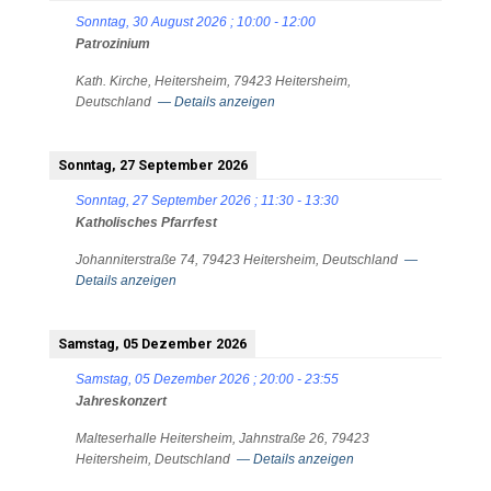
Sonntag, 30 August 2026
;
10:00
-
12:00
Patrozinium
Kath. Kirche, Heitersheim, 79423 Heitersheim,
Deutschland
— Details anzeigen
Sonntag, 27 September 2026
Sonntag, 27 September 2026
;
11:30
-
13:30
Katholisches Pfarrfest
Johanniterstraße 74, 79423 Heitersheim, Deutschland
—
Details anzeigen
Samstag, 05 Dezember 2026
Samstag, 05 Dezember 2026
;
20:00
-
23:55
Jahreskonzert
Malteserhalle Heitersheim, Jahnstraße 26, 79423
Heitersheim, Deutschland
— Details anzeigen