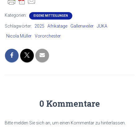
Kategorien:
EIGENE MITTEILUNGEN
Schlagwörter:
2025
Afrikatage
Gallenweiler
JUKA
Nicola Müller
Vororchester
0 Kommentare
Bitte melden Sie sich an, um einen Kommentar zu hinterlassen.