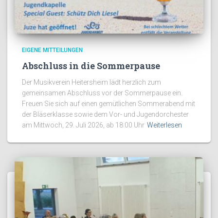
EIGENE MITTEILUNGEN
Abschluss in die Sommerpause
Der Musikverein Heitersheim lädt herzlich zum
gemeinsamen Abschluss vor der Sommerpause ein.
Freuen Sie sich auf einen gemütlichen Sommerabend mit
der Bläserklasse sowie dem Vor- und Jugendorchester
am Mittwoch, 29. Juli 2026, ab 18:00 Uhr
Weiterlesen