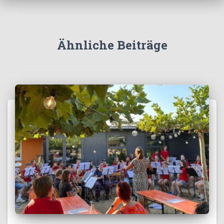
Ähnliche Beiträge