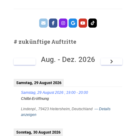
# zukünftige Auftritte
Aug. - Dez. 2026
Samstag, 29 August 2026
Samstag, 29 August 2026
;
19:00
-
20:00
Chilbi-Eröffnung
Lindenpl., 79423 Heitersheim, Deutschland
— Details
anzeigen
Sonntag, 30 August 2026