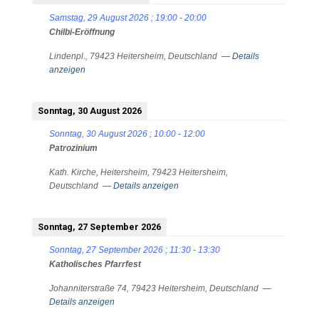
Samstag, 29 August 2026
;
19:00
-
20:00
Chilbi-Eröffnung
Lindenpl., 79423 Heitersheim, Deutschland
— Details
anzeigen
Sonntag, 30 August 2026
Sonntag, 30 August 2026
;
10:00
-
12:00
Patrozinium
Kath. Kirche, Heitersheim, 79423 Heitersheim,
Deutschland
— Details anzeigen
Sonntag, 27 September 2026
Sonntag, 27 September 2026
;
11:30
-
13:30
Katholisches Pfarrfest
Johanniterstraße 74, 79423 Heitersheim, Deutschland
—
Details anzeigen