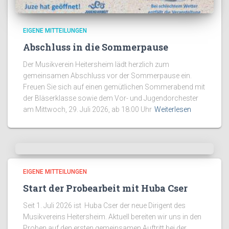
EIGENE MITTEILUNGEN
Abschluss in die Sommerpause
Der Musikverein Heitersheim lädt herzlich zum
gemeinsamen Abschluss vor der Sommerpause ein.
Freuen Sie sich auf einen gemütlichen Sommerabend mit
der Bläserklasse sowie dem Vor- und Jugendorchester
am Mittwoch, 29. Juli 2026, ab 18:00 Uhr
Weiterlesen
EIGENE MITTEILUNGEN
Start der Probearbeit mit Huba Cser
Seit 1. Juli 2026 ist Huba Cser der neue Dirigent des
Musikvereins Heitersheim. Aktuell bereiten wir uns in den
Proben auf den ersten gemeinsamen Auftritt bei der