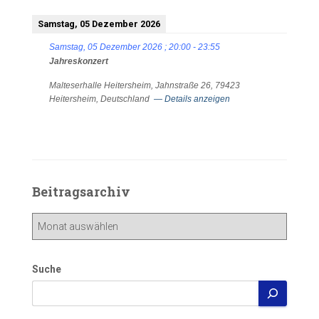
Samstag, 05 Dezember 2026
Samstag, 05 Dezember 2026
;
20:00
-
23:55
Jahreskonzert
Malteserhalle Heitersheim, Jahnstraße 26, 79423
Heitersheim, Deutschland
— Details anzeigen
Beitragsarchiv
Beitragsarchiv
Suche