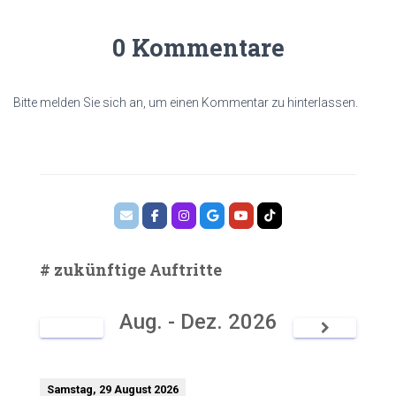
0 Kommentare
Bitte melden Sie sich an, um einen Kommentar zu hinterlassen.
# zukünftige Auftritte
Aug. - Dez. 2026
Samstag, 29 August 2026