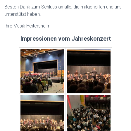
Besten Dank zum Schluss an alle, die mitgeholfen und uns
unterstützt haben.
Ihre Musik Heitersheim
Impressionen
vom Jahreskonzert