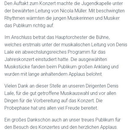
Den Auftakt zum Konzert machte die Jugendkapelle unter
der bewährten Leitung von Nicola Müller. Mit beschwingten
Rhythmen wärmten die jungen Musikerinnen und Musiker
das Publikum richtig auf.
Im Anschluss betrat das Hauptorchester die Bühne,
welches erstmals unter der musikalischen Leitung von Denis
Laile ein abwechslungsreiches Programm für das
Jahreskonzert einstudiert hatte. Die ausgewählten
Musikstücke fanden beim Publikum großen Anklang und
wurden mit lange anhaltendem Applaus belohnt.
Vielen Dank an dieser Stelle an unseren Dirigenten Denis
Laile, für die gut getroffene Musikauswahl und vor allen
Dingen für die Vorbereitung auf das Konzert. Die
Probephase hat uns allen viel Freude bereitet.
Ein großes Dankschön auch an unser treues Publikum für
den Besuch des Konzertes und den herzlichen Applaus.