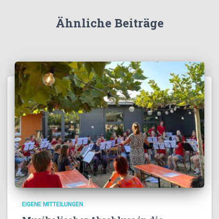
Ähnliche Beiträge
EIGENE MITTEILUNGEN