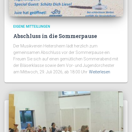
EIGENE MITTEILUNGEN
Abschluss in die Sommerpause
Der Musikverein Heitersheim lädt herzlich zum
gemeinsamen Abschluss vor der Sommerpause ein.
Freuen Sie sich auf einen gemütlichen Sommerabend mit
der Bläserklasse sowie dem Vor- und Jugendorchester
am Mittwoch, 29. Juli 2026, ab 18:00 Uhr
Weiterlesen