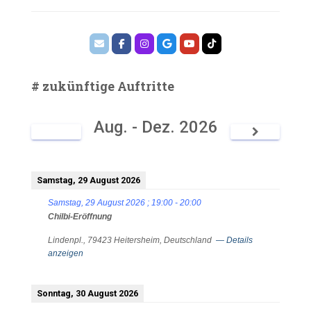
# zukünftige Auftritte
Aug. - Dez. 2026
Samstag, 29 August 2026
Samstag, 29 August 2026
;
19:00
-
20:00
Chilbi-Eröffnung
Lindenpl., 79423 Heitersheim, Deutschland
— Details
anzeigen
Sonntag, 30 August 2026