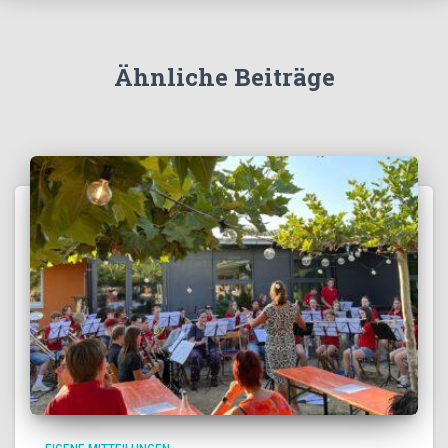
Ähnliche Beiträge