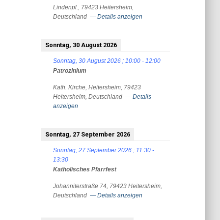
Lindenpl., 79423 Heitersheim,
Deutschland
— Details anzeigen
Sonntag, 30 August 2026
Sonntag, 30 August 2026
;
10:00
-
12:00
Patrozinium
Kath. Kirche, Heitersheim, 79423
Heitersheim, Deutschland
— Details
anzeigen
Sonntag, 27 September 2026
Sonntag, 27 September 2026
;
11:30
-
13:30
Katholisches Pfarrfest
Johanniterstraße 74, 79423 Heitersheim,
Deutschland
— Details anzeigen