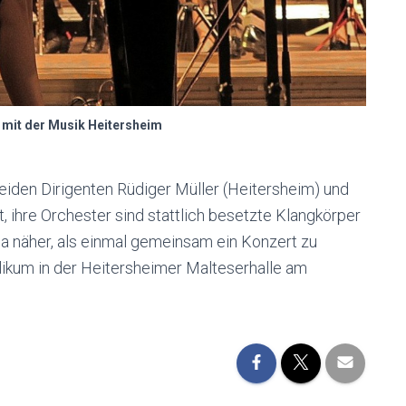
 mit der Musik Heitersheim
eiden Dirigenten Rüdiger Müller (Heitersheim) und
, ihre Orchester sind stattlich besetzte Klangkörper
da näher, als einmal gemeinsam ein Konzert zu
likum in der Heitersheimer Malteserhalle am