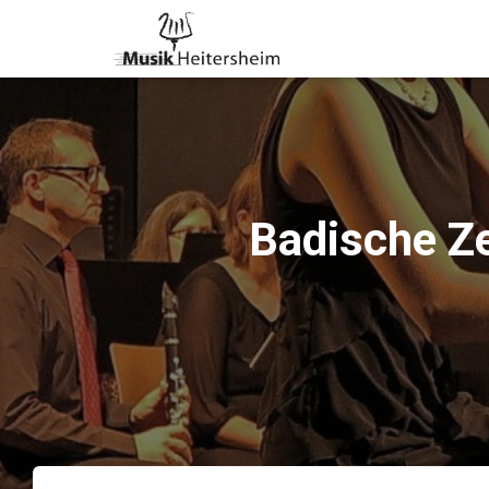
Badische Ze