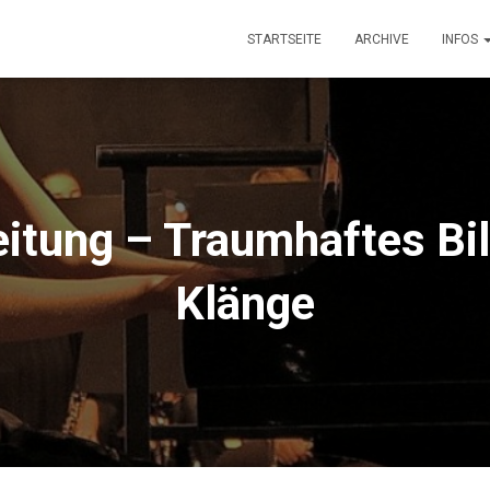
STARTSEITE
ARCHIVE
INFOS
itung – Traumhaftes Bi
Klänge