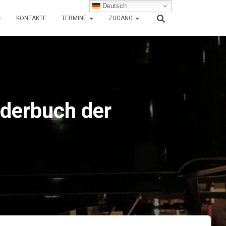
Deutsch
KONTAKTE
TERMINE
ZUGANG
lderbuch der