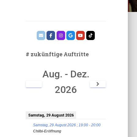
# zukünftige Auftritte
Aug. - Dez.
2026
Samstag, 29 August 2026
Samstag, 29 August 2026
;
19:00
-
20:00
Chilbi-Eröffnung