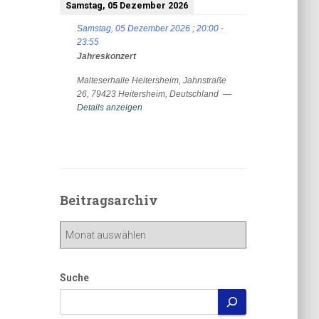
Samstag, 05 Dezember 2026
Samstag, 05 Dezember 2026
;
20:00
-
23:55
Jahreskonzert
Malteserhalle Heitersheim, Jahnstraße
26, 79423 Heitersheim, Deutschland
—
Details anzeigen
Beitragsarchiv
Beitragsarchiv
Suche