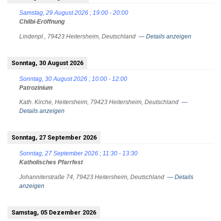
Samstag, 29 August 2026
;
19:00
-
20:00
Chilbi-Eröffnung
Lindenpl., 79423 Heitersheim, Deutschland
— Details anzeigen
Sonntag, 30 August 2026
Sonntag, 30 August 2026
;
10:00
-
12:00
Patrozinium
Kath. Kirche, Heitersheim, 79423 Heitersheim, Deutschland
—
Details anzeigen
Sonntag, 27 September 2026
Sonntag, 27 September 2026
;
11:30
-
13:30
Katholisches Pfarrfest
Johanniterstraße 74, 79423 Heitersheim, Deutschland
— Details
anzeigen
Samstag, 05 Dezember 2026