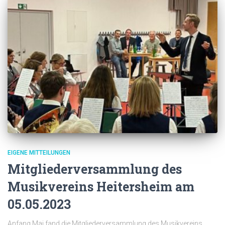
EIGENE MITTEILUNGEN
Mitgliederversammlung des
Musikvereins Heitersheim am
05.05.2023
Anfang Mai fand die Mitgliederversammlung des Musikvereins