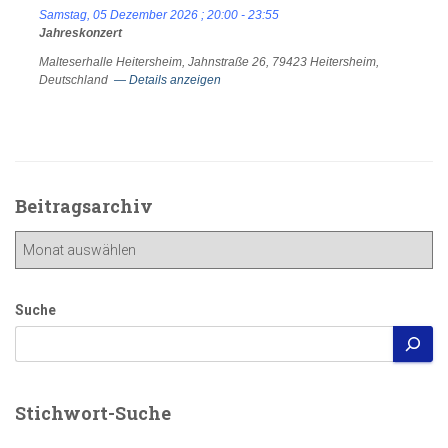
Samstag, 05 Dezember 2026
;
20:00
-
23:55
Jahreskonzert
Malteserhalle Heitersheim, Jahnstraße 26, 79423 Heitersheim,
Deutschland
— Details anzeigen
Beitragsarchiv
Beitragsarchiv
Suche
Stichwort-Suche