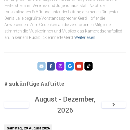
Heitersheim im Vereins- und Jugendhaus statt. Nach der
musikalischen Eröffnung unter der Leitung des neuen Dirigenten
Denis Laile begrüßte Vorstandssprecher Gerd Höfler die
Anwesenden. Zum Gedenken an die verstorbenen Mitglieder
stimmten die Musikerinnen und Musiker das Kameradschaftslied
an. In seinem Rückblick erinnerte Gerd
Weiterlesen
# zukünftige Auftritte
August - Dezember,
2026
Samstag, 29 August 2026