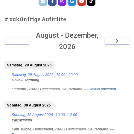
# zukünftige Auftritte
August - Dezember,
2026
Samstag, 29 August 2026
Samstag, 29 August 2026
;
19:00
-
20:00
Chilbi-Eröffnung
Lindenpl., 79423 Heitersheim, Deutschland
— Details anzeigen
Sonntag, 30 August 2026
Sonntag, 30 August 2026
;
10:00
-
12:00
Patrozinium
Kath. Kirche, Heitersheim, 79423 Heitersheim, Deutschland
—