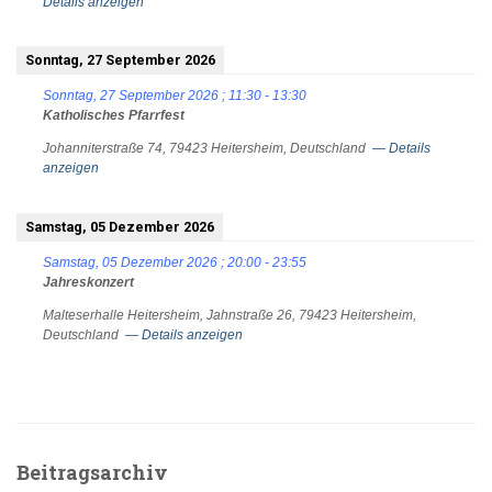
Details anzeigen
Sonntag, 27 September 2026
Sonntag, 27 September 2026
;
11:30
-
13:30
Katholisches Pfarrfest
Johanniterstraße 74, 79423 Heitersheim, Deutschland
— Details
anzeigen
Samstag, 05 Dezember 2026
Samstag, 05 Dezember 2026
;
20:00
-
23:55
Jahreskonzert
Malteserhalle Heitersheim, Jahnstraße 26, 79423 Heitersheim,
Deutschland
— Details anzeigen
Beitragsarchiv