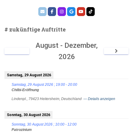
# zukünftige Auftritte
August - Dezember,
2026
Samstag, 29 August 2026
Samstag, 29 August 2026
;
19:00
-
20:00
Chilbi-Eröffnung
Lindenpl., 79423 Heitersheim, Deutschland
— Details anzeigen
Sonntag, 30 August 2026
Sonntag, 30 August 2026
;
10:00
-
12:00
Patrozinium