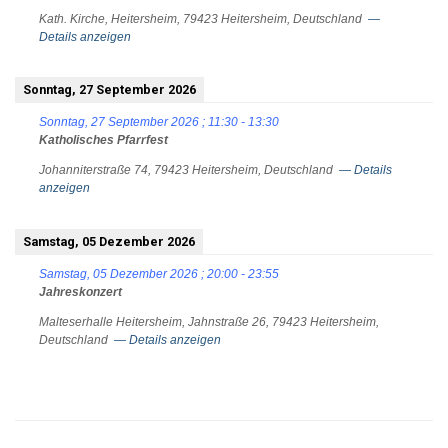
Kath. Kirche, Heitersheim, 79423 Heitersheim, Deutschland
—
Details anzeigen
Sonntag, 27 September 2026
Sonntag, 27 September 2026
;
11:30
-
13:30
Katholisches Pfarrfest
Johanniterstraße 74, 79423 Heitersheim, Deutschland
— Details
anzeigen
Samstag, 05 Dezember 2026
Samstag, 05 Dezember 2026
;
20:00
-
23:55
Jahreskonzert
Malteserhalle Heitersheim, Jahnstraße 26, 79423 Heitersheim,
Deutschland
— Details anzeigen