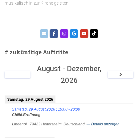
musikalisch in zur Kirche geleiten.
# zukünftige Auftritte
August - Dezember,
2026
Samstag, 29 August 2026
Samstag, 29 August 2026
;
19:00
-
20:00
Chilbi-Eröffnung
Lindenpl., 79423 Heitersheim, Deutschland
— Details anzeigen