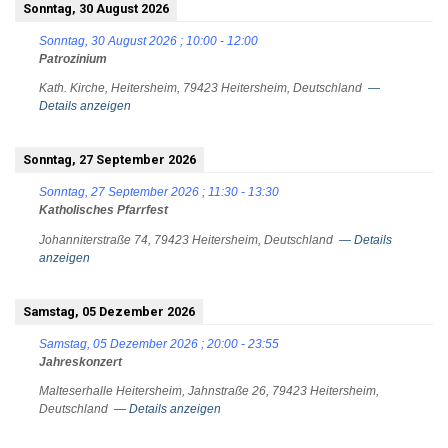
Sonntag, 30 August 2026
Sonntag, 30 August 2026
;
10:00
-
12:00
Patrozinium
Kath. Kirche, Heitersheim, 79423 Heitersheim, Deutschland
—
Details anzeigen
Sonntag, 27 September 2026
Sonntag, 27 September 2026
;
11:30
-
13:30
Katholisches Pfarrfest
Johanniterstraße 74, 79423 Heitersheim, Deutschland
— Details
anzeigen
Samstag, 05 Dezember 2026
Samstag, 05 Dezember 2026
;
20:00
-
23:55
Jahreskonzert
Malteserhalle Heitersheim, Jahnstraße 26, 79423 Heitersheim,
Deutschland
— Details anzeigen