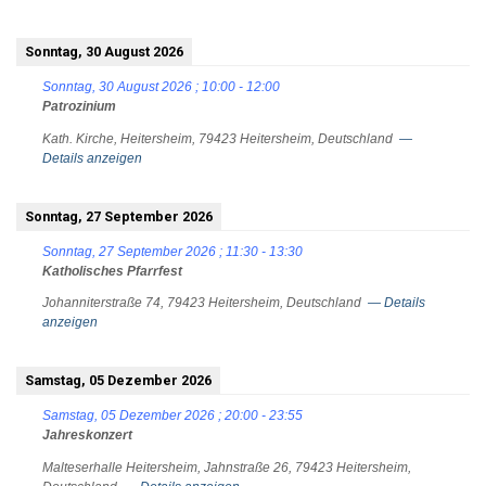
Sonntag, 30 August 2026
Sonntag, 30 August 2026
;
10:00
-
12:00
Patrozinium
Kath. Kirche, Heitersheim, 79423 Heitersheim, Deutschland
—
Details anzeigen
Sonntag, 27 September 2026
Sonntag, 27 September 2026
;
11:30
-
13:30
Katholisches Pfarrfest
Johanniterstraße 74, 79423 Heitersheim, Deutschland
— Details
anzeigen
Samstag, 05 Dezember 2026
Samstag, 05 Dezember 2026
;
20:00
-
23:55
Jahreskonzert
Malteserhalle Heitersheim, Jahnstraße 26, 79423 Heitersheim,