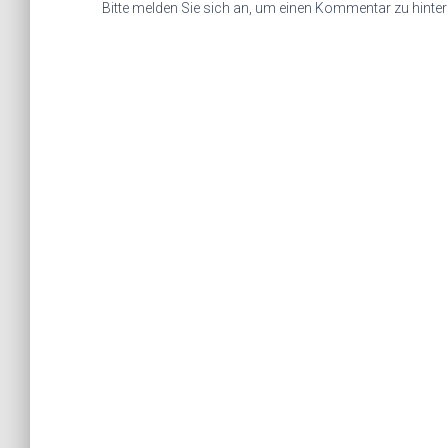
Bitte melden Sie sich an, um einen Kommentar zu hinter