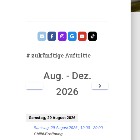
# zukünftige Auftritte
Aug. - Dez.
2026
Samstag, 29 August 2026
Samstag, 29 August 2026
;
19:00
-
20:00
Chilbi-Eröffnung