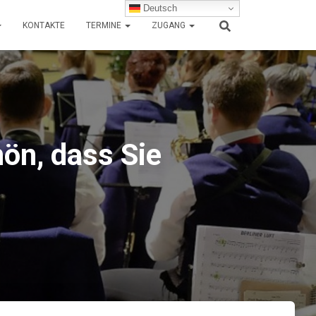
Deutsch
KONTAKTE
TERMINE
ZUGANG
ön, dass Sie