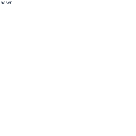
lassen.