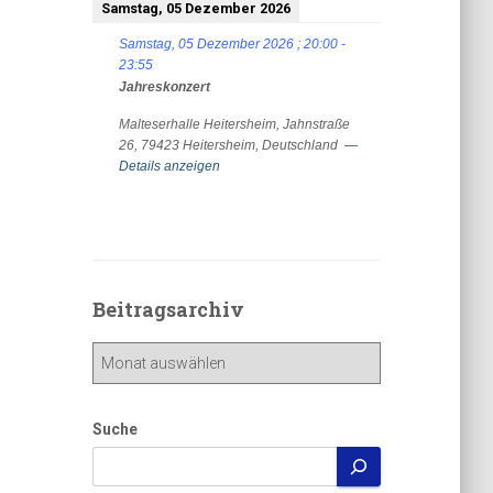
Samstag, 05 Dezember 2026
Samstag, 05 Dezember 2026
;
20:00
-
23:55
Jahreskonzert
Malteserhalle Heitersheim, Jahnstraße
26, 79423 Heitersheim, Deutschland
—
Details anzeigen
Beitragsarchiv
Beitragsarchiv
Suche