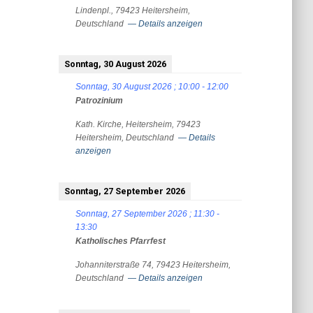
Lindenpl., 79423 Heitersheim,
Deutschland
— Details anzeigen
Sonntag, 30 August 2026
Sonntag, 30 August 2026
;
10:00
-
12:00
Patrozinium
Kath. Kirche, Heitersheim, 79423
Heitersheim, Deutschland
— Details
anzeigen
Sonntag, 27 September 2026
Sonntag, 27 September 2026
;
11:30
-
13:30
Katholisches Pfarrfest
Johanniterstraße 74, 79423 Heitersheim,
Deutschland
— Details anzeigen