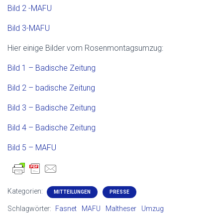
Bild 2 -MAFU
Bild 3-MAFU
Hier einige Bilder vom Rosenmontagsumzug:
Bild 1 – Badische Zeitung
Bild 2 – badische Zeitung
Bild 3 – Badische Zeitung
Bild 4 – Badische Zeitung
Bild 5 – MAFU
Kategorien:
MITTEILUNGEN
PRESSE
Schlagwörter:
Fasnet
MAFU
Maltheser
Umzug