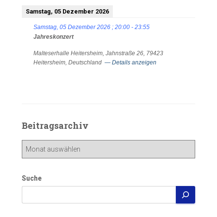
Samstag, 05 Dezember 2026
Samstag, 05 Dezember 2026
;
20:00
-
23:55
Jahreskonzert
Malteserhalle Heitersheim, Jahnstraße 26, 79423
Heitersheim, Deutschland
— Details anzeigen
Beitragsarchiv
Beitragsarchiv
Suche