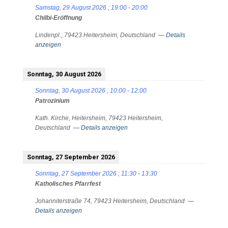
Samstag, 29 August 2026
;
19:00
-
20:00
Chilbi-Eröffnung
Lindenpl., 79423 Heitersheim, Deutschland
— Details
anzeigen
Sonntag, 30 August 2026
Sonntag, 30 August 2026
;
10:00
-
12:00
Patrozinium
Kath. Kirche, Heitersheim, 79423 Heitersheim,
Deutschland
— Details anzeigen
Sonntag, 27 September 2026
Sonntag, 27 September 2026
;
11:30
-
13:30
Katholisches Pfarrfest
Johanniterstraße 74, 79423 Heitersheim, Deutschland
—
Details anzeigen