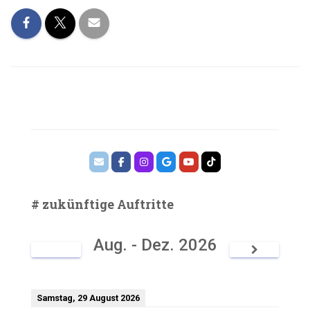
# zukünftige Auftritte
Aug. - Dez. 2026
Samstag, 29 August 2026